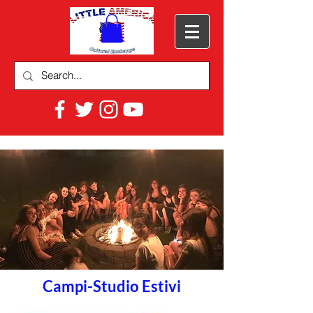
Campi-Studio Estivi