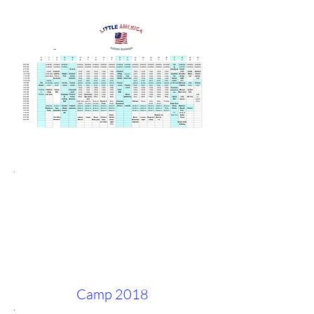
Camp 2018