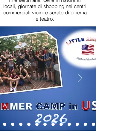
locali, giornate di shopping nei centri
commerciali vicini e serate di cinema
e teatro.