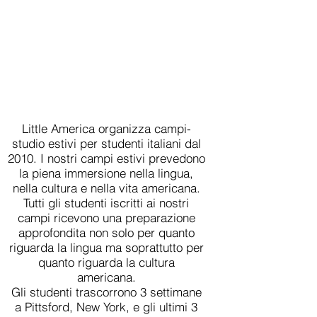
Little America organizza campi-
studio estivi per studenti italiani dal
2010. I nostri campi estivi prevedono
la piena immersione nella lingua,
nella cultura e nella vita americana.
Tutti gli studenti iscritti ai nostri
campi ricevono una preparazione
approfondita non solo per quanto
riguarda la lingua ma soprattutto per
quanto riguarda la cultura
americana.
Gli studenti trascorrono 3 settimane
a Pittsford, New York, e gli ultimi 3